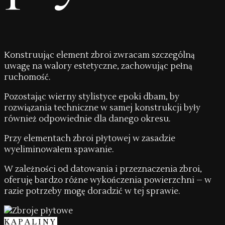
Konstruując element zbroi zwracam szczególną
uwagę na walory estetyczne, zachowując pełną
ruchomość.
Pozostając wierny stylistyce epoki dbam, by
rozwiązania techniczne w samej konstrukcji były
również odpowiednie dla danego okresu.
Przy elementach zbroi płytowej w zasadzie
wyeliminowałem spawanie.
W zależności od datowania i przeznaczenia zbroi,
oferuję bardzo różne wykończenia powierzchni – w
razie potrzeby mogę doradzić w tej sprawie.
KAPALINY