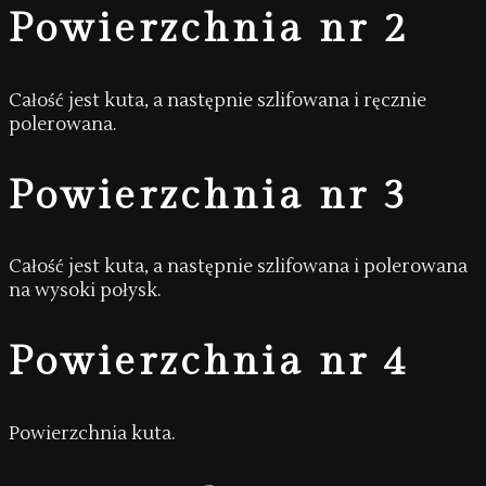
Powierzchnia nr 2
Całość jest kuta, a następnie szlifowana i ręcznie
polerowana.
Powierzchnia nr 3
Całość jest kuta, a następnie szlifowana i polerowana
na wysoki połysk.
Powierzchnia nr 4
Powierzchnia kuta.