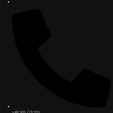
+48 505 779 553