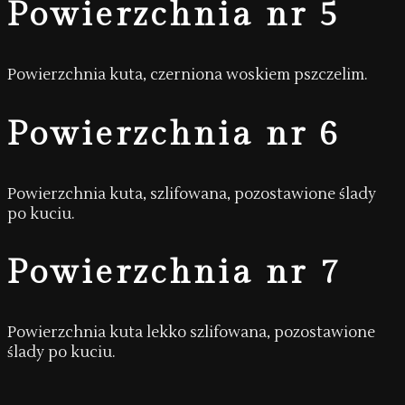
Powierzchnia nr 5
Powierzchnia kuta, czerniona woskiem pszczelim.
Powierzchnia nr 6
Powierzchnia kuta, szlifowana, pozostawione ślady
po kuciu.
Powierzchnia nr 7
Powierzchnia kuta lekko szlifowana, pozostawione
ślady po kuciu.